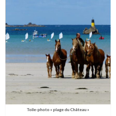
Toile-photo « plage du Château »