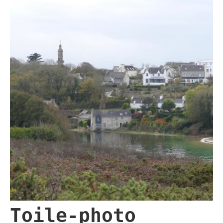
Toile-photo