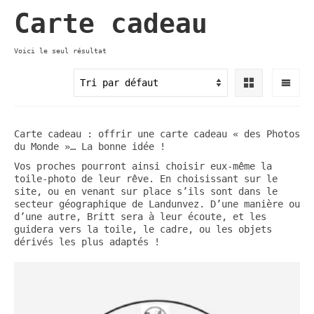
Carte cadeau
Voici le seul résultat
Carte cadeau : offrir une carte cadeau « des Photos
du Monde »… La bonne idée !
Vos proches pourront ainsi choisir eux-même la
toile-photo de leur rêve. En choisissant sur le
site, ou en venant sur place s’ils sont dans le
secteur géographique de Landunvez. D’une manière ou
d’une autre, Britt sera à leur écoute, et les
guidera vers la toile, le cadre, ou les objets
dérivés les plus adaptés !