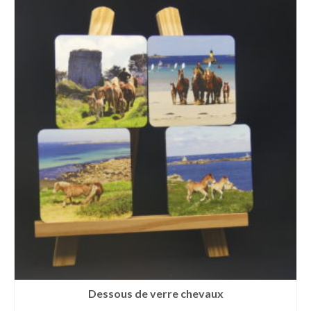
Dessous de verre chevaux