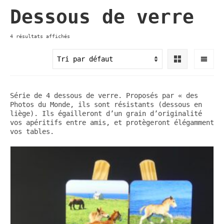
Dessous de verre
4 résultats affichés
Série de 4 dessous de verre. Proposés par « des
Photos du Monde, ils sont résistants (dessous en
liège). Ils égailleront d’un grain d’originalité
vos apéritifs entre amis, et protègeront élégamment
vos tables.