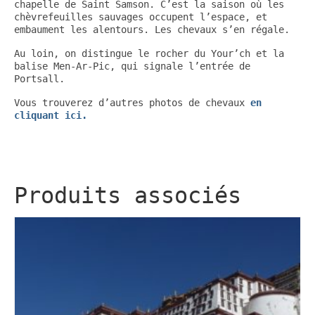
chapelle de Saint Samson. C’est la saison où les
chèvrefeuilles sauvages occupent l’espace, et
embaument les alentours. Les chevaux s’en régale.
Au loin, on distingue le rocher du Your’ch et la
balise Men-Ar-Pic, qui signale l’entrée de
Portsall.
Vous trouverez d’autres photos de chevaux
en
cliquant ici.
Produits associés