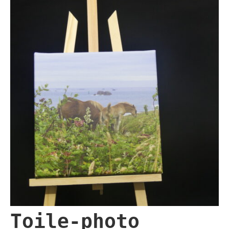
Toile-photo